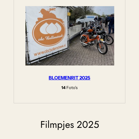
BLOEMENRIT 2025
14
Foto's
Filmpjes 2025