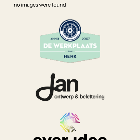
no images were found