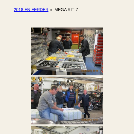
2018 EN EERDER
»
MEGA RIT 7