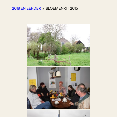
2018 EN EERDER
»
BLOEMENRIT 2015